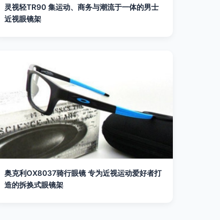
灵视轻TR90 集运动、商务与潮流于一体的男士
近视眼镜架
奥克利OX8037骑行眼镜 专为近视运动爱好者打
造的拆换式眼镜架