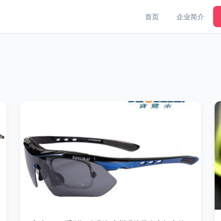
首页
企业简介