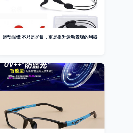
运动眼镜 不只是护目，更是提升运动表现的利器