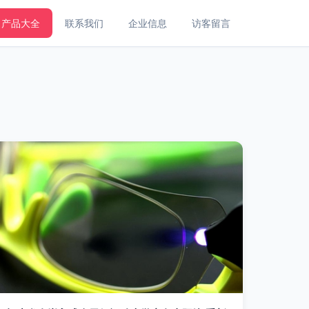
产品大全
联系我们
企业信息
访客留言