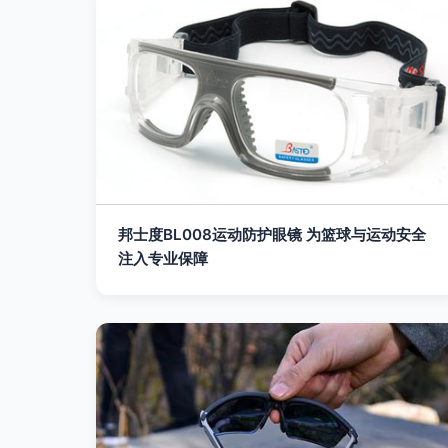
邦士度BL008运动防护眼镜 为篮球与运动安全
注入专业保障