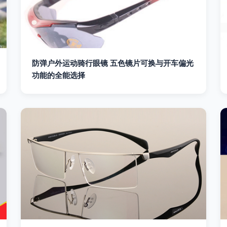
防弹户外运动骑行眼镜 五色镜片可换与开车偏光
功能的全能选择