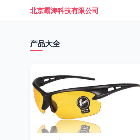
北京霸涛科技有限公司
产品大全