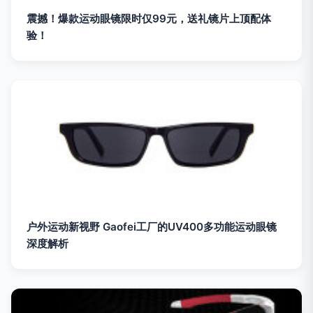
震撼！爆款运动眼镜限时仅99元，送礼镜片上顶配体
验！
户外运动新视野 Gaofei工厂的UV400多功能运动眼镜
深度解析