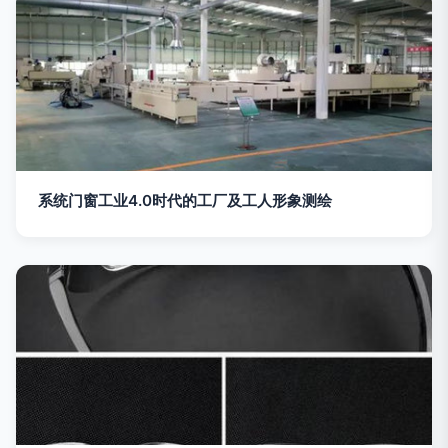
系统门窗工业4.0时代的工厂及工人形象测绘