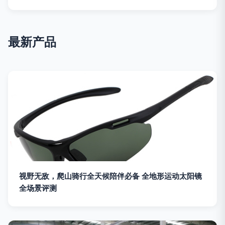
最新产品
视野无敌，爬山骑行全天候陪伴必备 全地形运动太阳镜
全场景评测