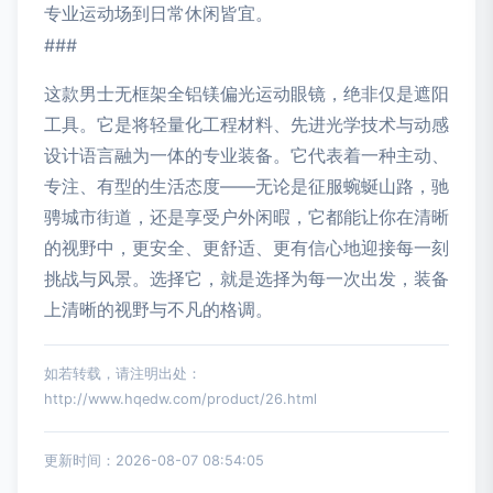
专业运动场到日常休闲皆宜。
###
这款男士无框架全铝镁偏光运动眼镜，绝非仅是遮阳
工具。它是将轻量化工程材料、先进光学技术与动感
设计语言融为一体的专业装备。它代表着一种主动、
专注、有型的生活态度——无论是征服蜿蜒山路，驰
骋城市街道，还是享受户外闲暇，它都能让你在清晰
的视野中，更安全、更舒适、更有信心地迎接每一刻
挑战与风景。选择它，就是选择为每一次出发，装备
上清晰的视野与不凡的格调。
如若转载，请注明出处：
http://www.hqedw.com/product/26.html
更新时间：2026-08-07 08:54:05