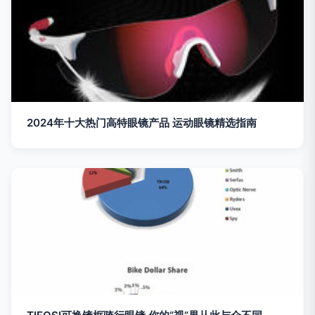
2024年十大热门高特眼镜产品 运动眼镜精选指南