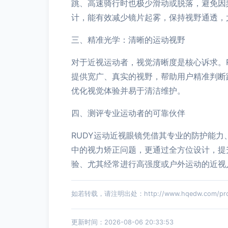
跳、高速骑行时也极少滑动或脱落，避免因
计，能有效减少镜片起雾，保持视野通透，
三、精准光学：清晰的运动视野
对于近视运动者，视觉清晰度是核心诉求。
提供宽广、真实的视野，帮助用户精准判断
优化视觉体验并易于清洁维护。
四、测评专业运动者的可靠伙伴
RUDY运动近视眼镜凭借其专业的防护能
中的视力矫正问题，更通过全方位设计，提
验、尤其经常进行高强度或户外运动的近视
如若转载，请注明出处：http://www.hqedw.com/produ
更新时间：2026-08-06 20:33:53