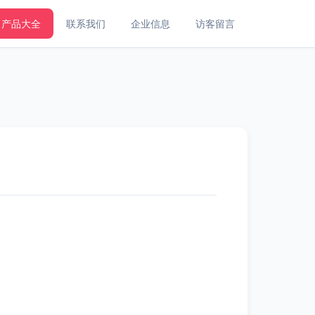
产品大全
联系我们
企业信息
访客留言