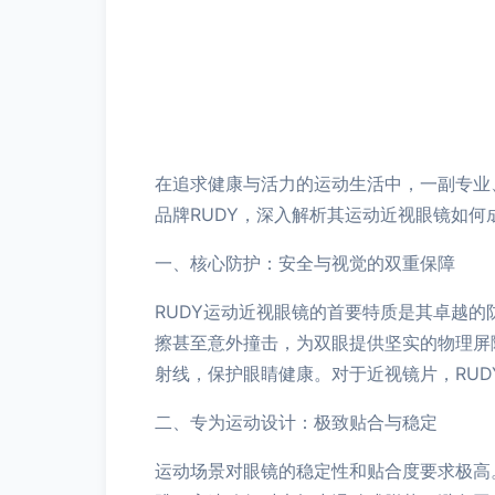
在追求健康与活力的运动生活中，一副专业
品牌RUDY，深入解析其运动近视眼镜如何
一、核心防护：安全与视觉的双重保障
RUDY运动近视眼镜的首要特质是其卓越
擦甚至意外撞击，为双眼提供坚实的物理屏障
射线，保护眼睛健康。对于近视镜片，RU
二、专为运动设计：极致贴合与稳定
运动场景对眼镜的稳定性和贴合度要求极高