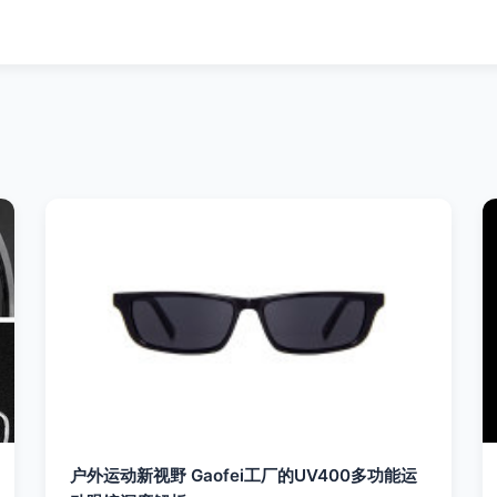
户外运动新视野 Gaofei工厂的UV400多功能运