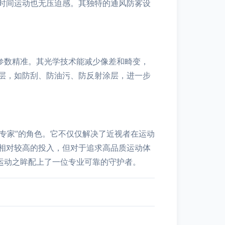
时间运动也无压迫感。其独特的通风防雾设
参数精准。其光学技术能减少像差和畸变，
层，如防刮、防油污、防反射涂层，进一步
专家”的角色。它不仅仅解决了近视者在运动
相对较高的投入，但对于追求高品质运动体
运动之眸配上了一位专业可靠的守护者。