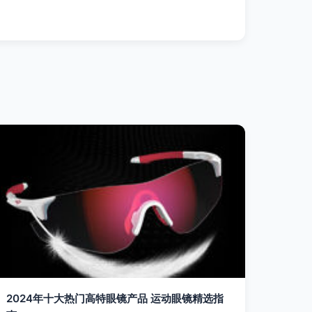
2024年十大热门高特眼镜产品 运动眼镜精选指